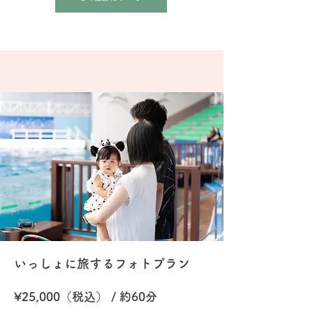
いっしょに旅するフォトプラン
¥25,000（税込） / 約60分