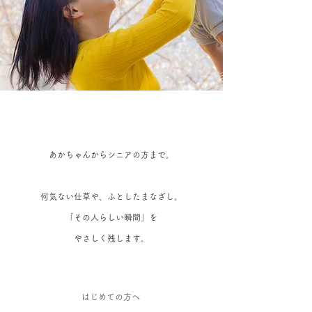
​あかちゃんからシニアの方まで。
何気ない仕草や、ふとしたまなざし。
「その人らしい瞬間」を
​やさしく残します。
​はじめての方へ