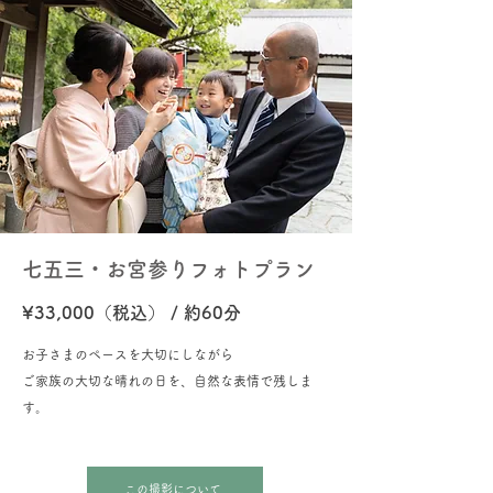
七五三・お宮参り​​​​​​​​​​​​​​​​​​​​フォトプラン
¥33,000（税込） / 約60分
​​​​​​​​お子さまのペースを大切にしながら
ご家族の​​大切な晴れの日を、自然な表情で残しま
す。
この撮影について