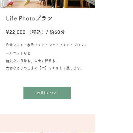
Life Photo
​プラン
¥22,000 （税込）/ 約60分
​日常フォト・家族フォト・シニアフォト・プロフィ
ールフォトなど
何気ない日常も、人生の節目も。
大切なありのままの【今】をやさしく残します。
この撮影について