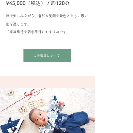
¥45,000（税込） / 約120分
旅を楽しみながら、自然な笑顔や景色とともに思い
出を残します。
​ご家族旅行や記念旅行におすすめです。
この撮影について